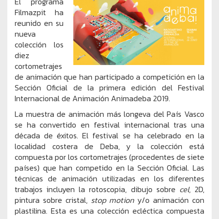
El programa
Filmazpit ha
reunido en su
nueva
colección los
diez
cortometrajes
de animación que han participado a competición en la
Sección Oficial de la primera edición del Festival
Internacional de Animación Animadeba 2019.
La muestra de animación más longeva del País Vasco
se ha convertido en festival internacional tras una
década de éxitos. El festival se ha celebrado en la
localidad costera de Deba, y la colección está
compuesta por los cortometrajes (procedentes de siete
países) que han competido en la Sección Oficial. Las
técnicas de animación utilizadas en los diferentes
trabajos incluyen la rotoscopia, dibujo sobre
cel,
2D,
pintura sobre cristal,
stop motion
y/o animación con
plastilina. Esta es una colección ecléctica compuesta