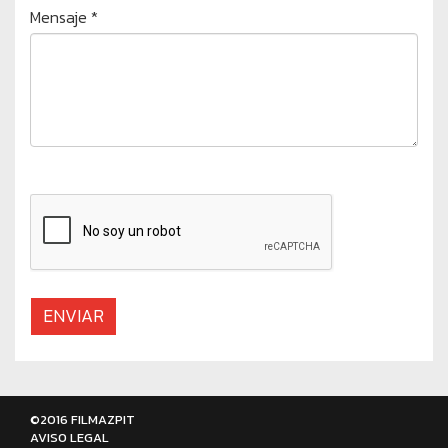
Mensaje *
ENVIAR
©2016 FILMAZPIT
AVISO LEGAL