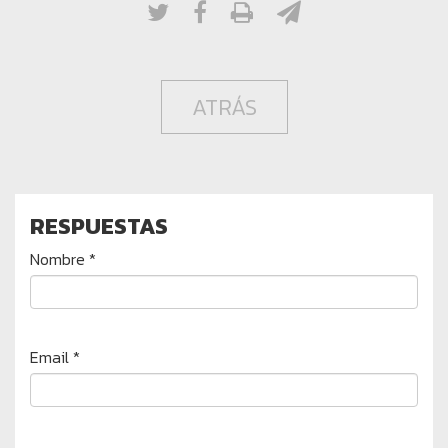
ATRÁS
RESPUESTAS
Nombre *
Email *