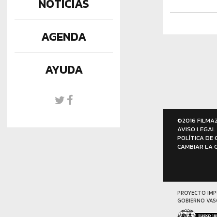
NOTICIAS
AGENDA
AYUDA
©2016 FILMA
AVISO LEGAL
POLÍTICA DE 
CAMBIAR LA 
PROYECTO IMP
GOBIERNO VA