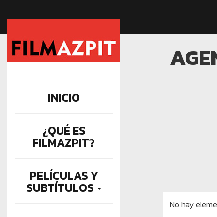
AGE
INICIO
¿QUÉ ES
FILMAZPIT?
PELÍCULAS Y
SUBTÍTULOS
No hay eleme